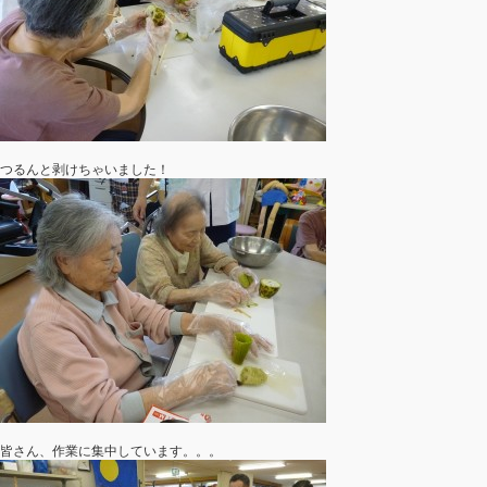
つるんと剥けちゃいました！
皆さん、作業に集中しています。。。