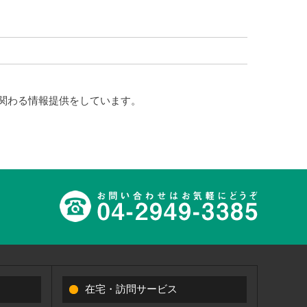
関わる情報提供をしています。
在宅・訪問サービス