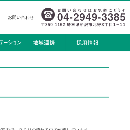
て
お問い合わせ