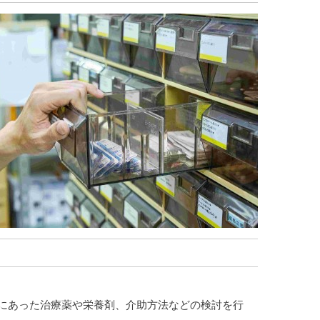
にあった治療薬や栄養剤、介助方法などの検討を行