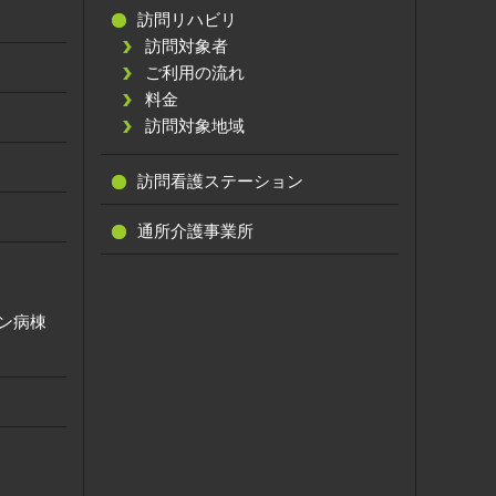
訪問リハビリ
訪問対象者
ご利用の流れ
料金
訪問対象地域
訪問看護ステーション
通所介護事業所
ン病棟