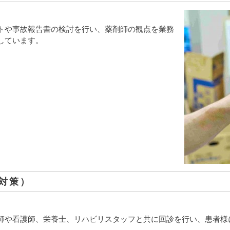
トや事故報告書の検討を行い、薬剤師の観点を業務
しています。
対策）
師や看護師、栄養士、リハビリスタッフと共に回診を行い、患者様