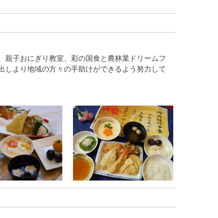
、親子おにぎり教室、彩の国食と農林業ドリームフ
出しより地域の方々の手助けができるよう努力して