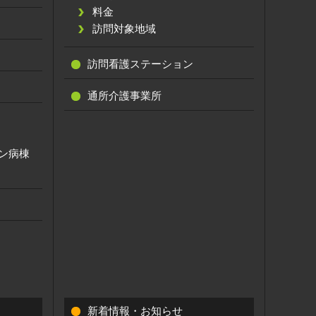
料金
訪問対象地域
訪問看護ステーション
通所介護事業所
ン病棟
新着情報・お知らせ