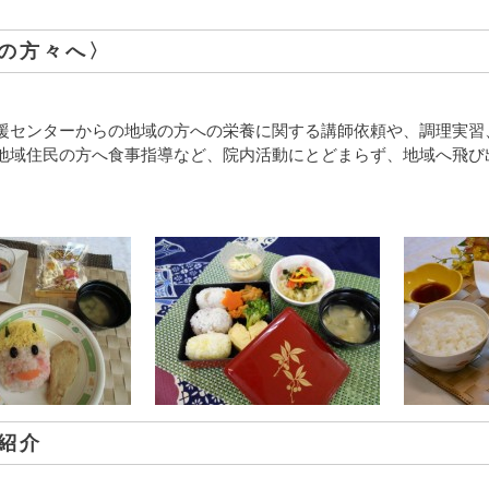
の方々へ〉
援センターからの地域の方への栄養に関する講師依頼や、調理実習
地域住民の方へ食事指導など、院内活動にとどまらず、地域へ飛び
紹介