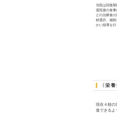
当院は回復期
退院後の食事
どの治療食の
材選択、補助
かい指導を行
〈栄養
現在４校の
進できるよ