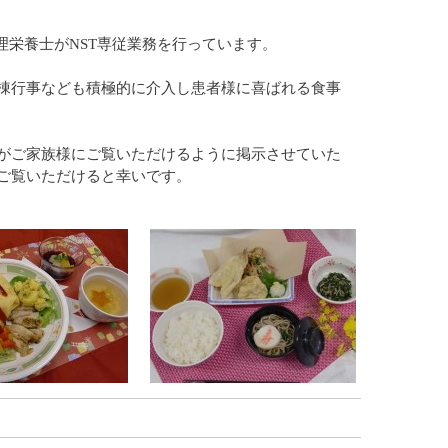
理栄養士がNST専従業務を行っています。
棟行事なども積極的に介入し患者様に喜ばれる食事
がご家族様にご覧いただけるように掲示させていた
ご覧いただけると幸いです。