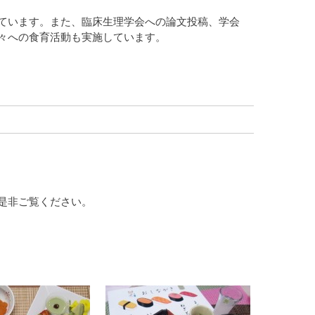
ています。また、臨床生理学会への論文投稿、学会
々への食育活動も実施しています。
是非ご覧ください。