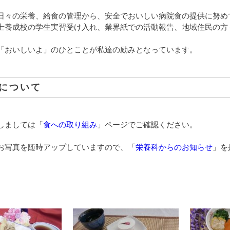
日々の栄養、給食の管理から、安全でおいしい病院食の提供に努め
士養成校の学生実習受け入れ、業界紙での活動報告、地域住民の方
「おいしいよ」のひとことが私達の励みとなっています。
について
しましては「
食への取り組み
」ページでご確認ください。
お写真を随時アップしていますので、「
栄養科からのお知らせ
」を