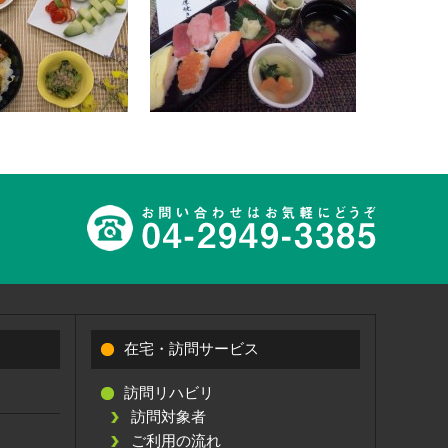
在宅・訪問サービス
訪問リハビリ
訪問対象者
ご利用の流れ