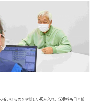
の若いひらめきや新しい風を入れ、栄養科も日々前