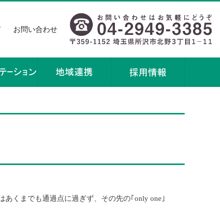
て
お問い合わせ
までも通過点に過ぎず、その先の｢only one｣