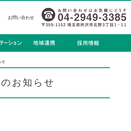
て
お問い合わせ
らせ
更のお知らせ