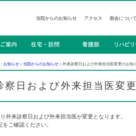
当院からのお知らせ
アクセス
面会につい
・お知らせ
＞
当院からのお知らせ
＞外来診察日および外来担当医変更のお知
診察日および外来担当医変
4/1より外来診察日および外来担当医が変更となります。
記をご確認ください。