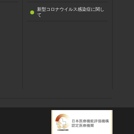
新型コロナウイルス感染症に関し
て