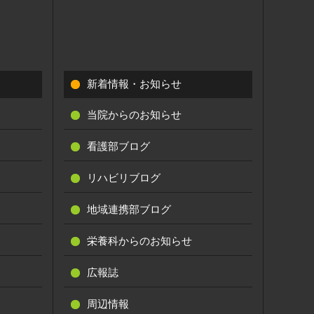
新着情報・お知らせ
当院からのお知らせ
看護部ブログ
リハビリブログ
地域連携部ブログ
栄養科からのお知らせ
広報誌
周辺情報