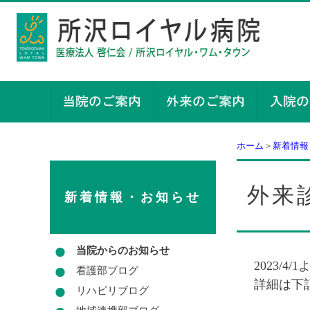
ホーム
＞
新着情報
外来
新着情報・お知らせ
当院からのお知らせ
2023/
看護部ブログ
詳細は下
リハビリブログ