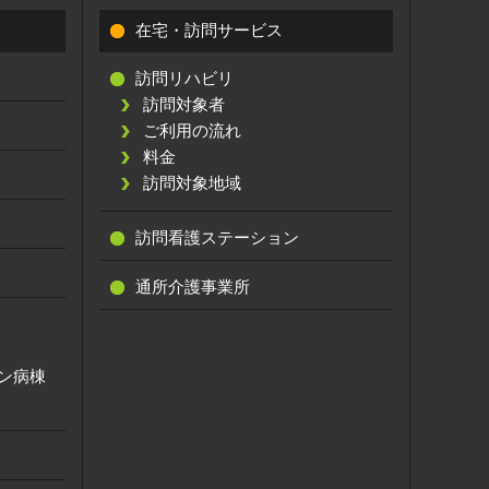
在宅・訪問サービス
訪問リハビリ
訪問対象者
ご利用の流れ
料金
訪問対象地域
訪問看護ステーション
通所介護事業所
ン病棟