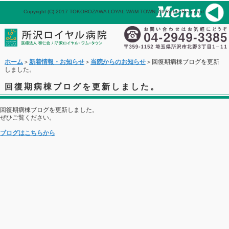
Copyright (C) 2017 TOKOROZAWA LOYAL WAM TOWN, All Rights Reserved.
パネル
ホーム
メール
ホーム
＞
新着情報・お知らせ
＞
当院からのお知らせ
＞回復期病棟ブログを更新
しました。
回復期病棟ブログを更新しました。
回復期病棟ブログを更新しました。
ぜひご覧ください。
ブログはこちらから