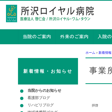
ホーム
＞
新着情報
事業
新着情報・お知らせ
当院からのお知らせ
看護部ブログ
リハビリブログ
拝啓