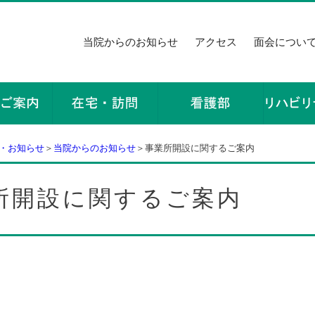
当院からのお知らせ
アクセス
面会につい
・お知らせ
＞
当院からのお知らせ
＞事業所開設に関するご案内
所開設に関するご案内