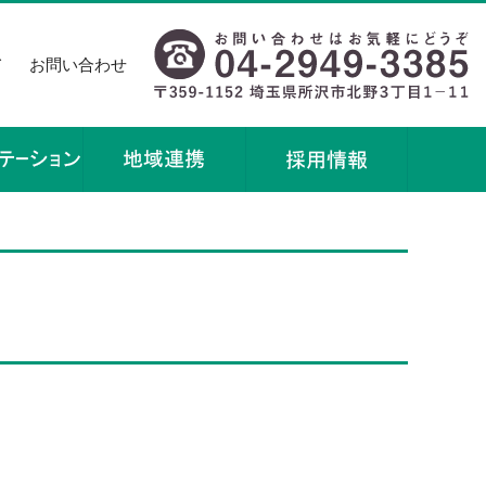
て
お問い合わせ