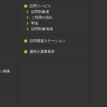
訪問リハビリ
訪問対象者
ご利用の流れ
料金
訪問対象地域
訪問看護ステーション
通所介護事業所
ン病棟