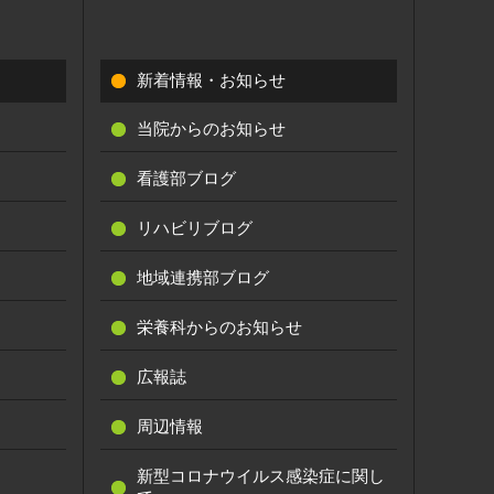
新着情報・お知らせ
当院からのお知らせ
看護部ブログ
リハビリブログ
地域連携部ブログ
栄養科からのお知らせ
広報誌
周辺情報
新型コロナウイルス感染症に関し