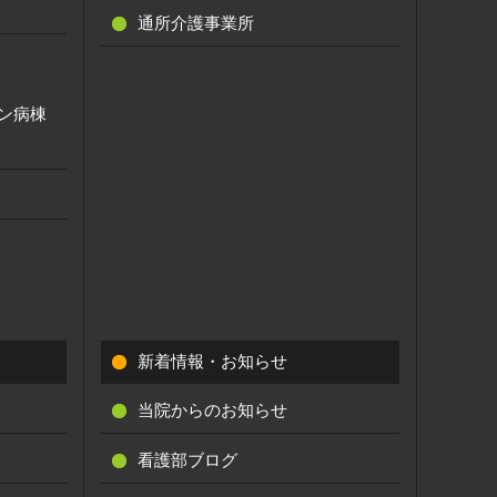
通所介護事業所
ン病棟
新着情報・お知らせ
当院からのお知らせ
看護部ブログ