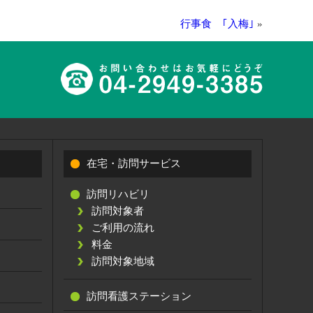
行事食 ｢入梅｣
»
在宅・訪問サービス
訪問リハビリ
訪問対象者
ご利用の流れ
料金
訪問対象地域
訪問看護ステーション