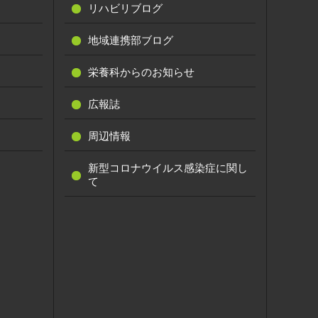
リハビリブログ
地域連携部ブログ
栄養科からのお知らせ
広報誌
周辺情報
新型コロナウイルス感染症に関し
て