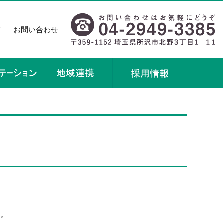
て
お問い合わせ
ね。