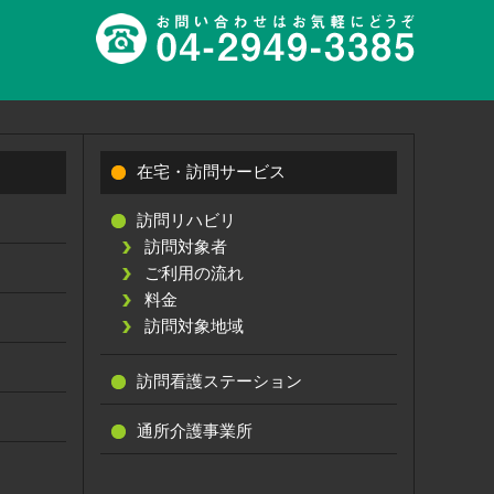
在宅・訪問サービス
訪問リハビリ
訪問対象者
ご利用の流れ
料金
訪問対象地域
訪問看護ステーション
通所介護事業所