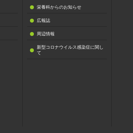
栄養科からのお知らせ
広報誌
周辺情報
新型コロナウイルス感染症に関し
て