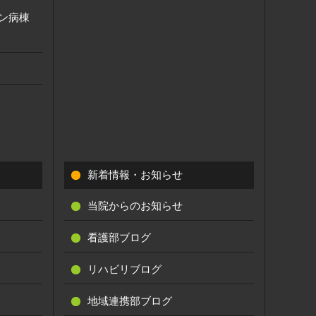
ン病棟
新着情報・お知らせ
当院からのお知らせ
看護部ブログ
リハビリブログ
地域連携部ブログ