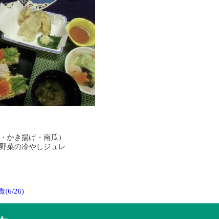
・かき揚げ・南瓜）
野菜の冷やしジュレ
6/26)