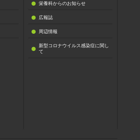
栄養科からのお知らせ
広報誌
周辺情報
新型コロナウイルス感染症に関し
て