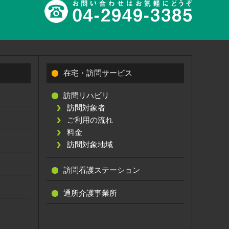
在宅・訪問サービス
訪問リハビリ
訪問対象者
ご利用の流れ
料金
訪問対象地域
訪問看護ステーション
通所介護事業所