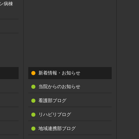
ン病棟
新着情報・お知らせ
当院からのお知らせ
看護部ブログ
リハビリブログ
地域連携部ブログ